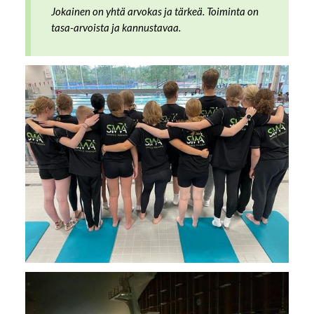
Jokainen on yhtä arvokas ja tärkeä. Toiminta on
tasa-arvoista ja kannustavaa.