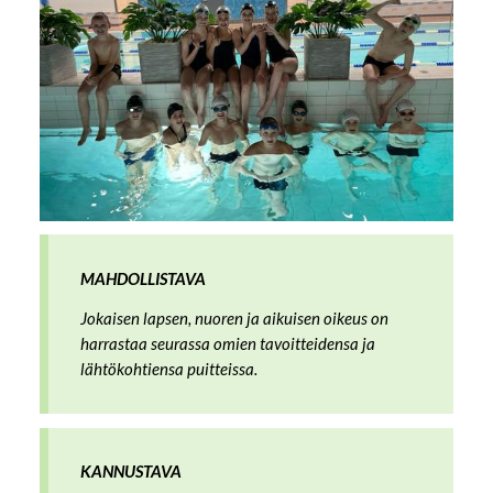
MAHDOLLISTAVA
Jokaisen lapsen, nuoren ja aikuisen oikeus on
harrastaa seurassa omien tavoitteidensa ja
lähtökohtiensa puitteissa.
KANNUSTAVA