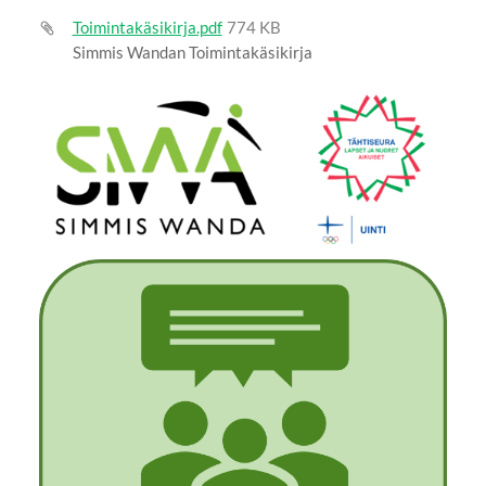
Toimintakäsikirja.pdf
774 KB
Simmis Wandan Toimintakäsikirja