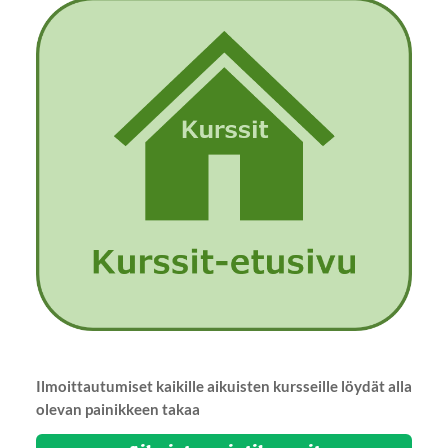
Ilmoittautumiset kaikille aikuisten kursseille löydät alla
olevan painikkeen takaa